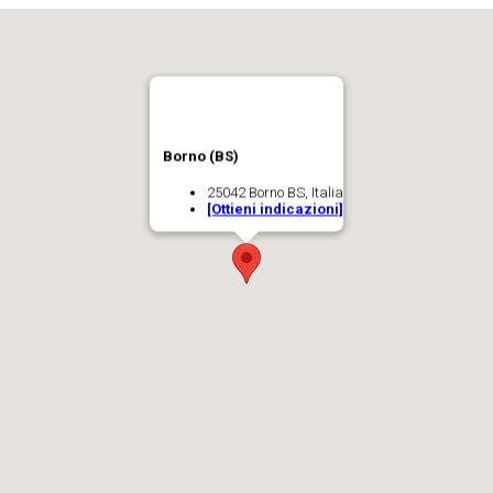
Borno (BS)
25042 Borno BS, Italia
[Ottieni indicazioni]