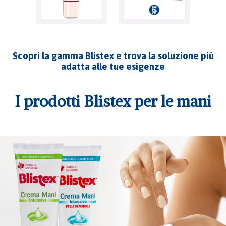
Scopri la gamma Blistex e trova la soluzione più
adatta alle tue esigenze
I prodotti Blistex per le mani