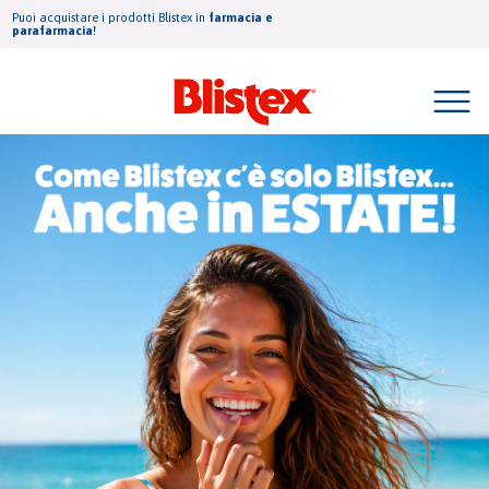
Puoi acquistare i prodotti Blistex in
farmacia e
parafarmacia!