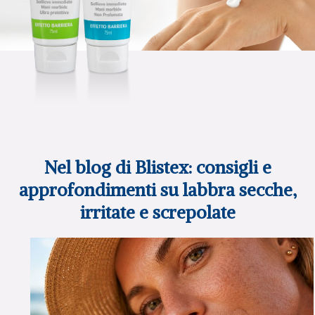
Nel blog di Blistex: consigli e
approfondimenti su labbra secche,
irritate e screpolate