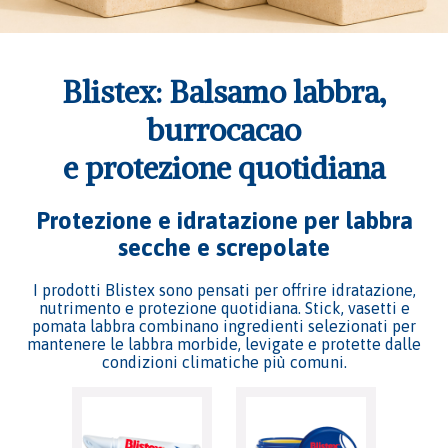
Blistex: Balsamo labbra,
burrocacao
e protezione quotidiana
Protezione e idratazione per labbra
secche e screpolate
I prodotti Blistex sono pensati per offrire idratazione,
nutrimento e protezione quotidiana. Stick, vasetti e
pomata labbra combinano ingredienti selezionati per
mantenere le labbra morbide, levigate e protette dalle
condizioni climatiche più comuni.