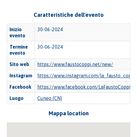
Caratteristiche dell'evento
Inizio
30-06-2024
evento
Termine
30-06-2024
evento
Sito web
https://www.faustocoppi.net/new/
Instagram
https://www.instagram.com/la_fausto_coppi
Facebook
https://www.facebook.com/LaFaustoCoppi
Luogo
Cuneo (CN)
Mappa location