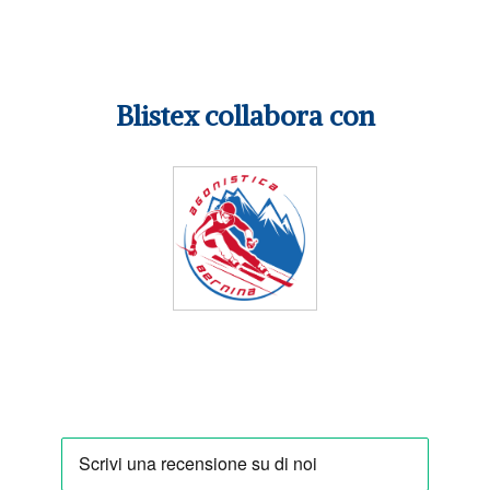
Blistex collabora con