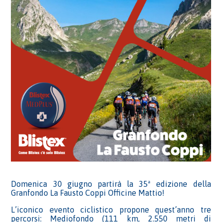
Domenica 30 giugno partirà la 35ª edizione della
Granfondo La Fausto Coppi Officine Mattio!
L’iconico evento ciclistico propone quest’anno tre
percorsi: Mediofondo (111 km, 2.550 metri di