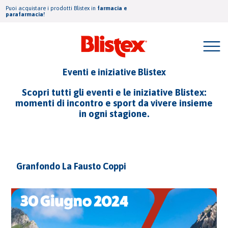
Puoi acquistare i prodotti Blistex in
farmacia e
parafarmacia!
Eventi e iniziative Blistex
Scopri tutti gli eventi e le iniziative Blistex:
momenti di incontro e sport da vivere insieme
in ogni stagione.
Granfondo La Fausto Coppi