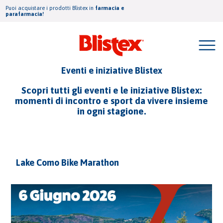
Puoi acquistare i prodotti Blistex in
farmacia e
parafarmacia!
Eventi e iniziative Blistex
Scopri tutti gli eventi e le iniziative Blistex:
momenti di incontro e sport da vivere insieme
in ogni stagione.
Lake Como Bike Marathon