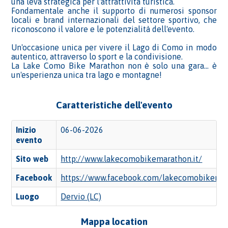
una leva strategica per l'attrattività turistica.
Fondamentale anche il supporto di numerosi sponsor
locali e brand internazionali del settore sportivo, che
riconoscono il valore e le potenzialità dell'evento.
Un'occasione unica per vivere il Lago di Como in modo
autentico, attraverso lo sport e la condivisione.
La Lake Como Bike Marathon non è solo una gara... è
un'esperienza unica tra lago e montagne!
Caratteristiche dell'evento
Inizio
06-06-2026
evento
Sito web
http://www.lakecomobikemarathon.it/
Facebook
https://www.facebook.com/lakecomobikema
Luogo
Dervio (LC)
Mappa location