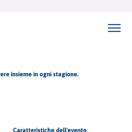
ivere insieme in ogni stagione.
Caratteristiche dell'evento