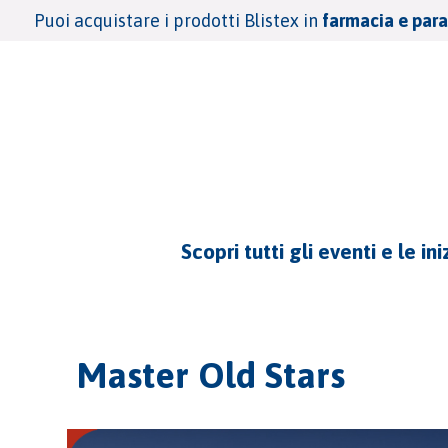
Puoi acquistare i prodotti Blistex in
farmacia e par
Scopri tutti gli eventi e le i
Master Old Stars