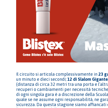
Il circuito si articola complessivamente in
23 g
un minuto e dieci secondi;
12 di Slalom Gigante
(distanza di circa 32 metri tra una porta e l’altr
recuperi o cambiamenti per necessità tecniche 
di ogni singola gara è a discrezione della Scuola
quale se ne assume ogni responsabilità, ne gar
sicurezza. Da questa stagione siamo affiancati d