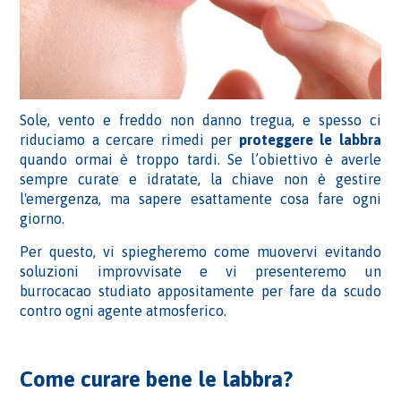
Sole, vento e freddo non danno tregua, e spesso ci
riduciamo a cercare rimedi per
proteggere le labbra
quando ormai è troppo tardi. Se l’obiettivo è averle
sempre curate e idratate, la chiave non è gestire
l'emergenza, ma sapere esattamente cosa fare ogni
giorno.
Per questo, vi spiegheremo come muovervi evitando
soluzioni improvvisate e vi presenteremo un
burrocacao studiato appositamente per fare da scudo
contro ogni agente atmosferico.
Come curare bene le labbra?